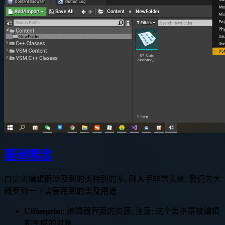
基础概念
自定义编辑器涉及到的类特别的多, 刚入手非常头疼, 我们先大
概罗列一下需要用到的类及用途
UBlueprint
: 编辑器界面的资源, 注意: 这个类不是被编辑
和生成的对象