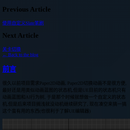
Previous Article
使用自定义Slate笔刷
Next Article
关卡切换
← Back to the blog
前言
很久以前项目需求Paper2D动画, Paper2D切换动画不是很方便,
最好还是用类似动画蓝图的状态机,但是UE目前的状态机只有
动画蓝图和AI行为树, 于是那个时候就想做一个自定义的状态
机,但是后来项目搁浅就没动机继续研究了, 现在凑空来搞一搞
这个蛮有用的东西(也很利于了解UE编辑器)