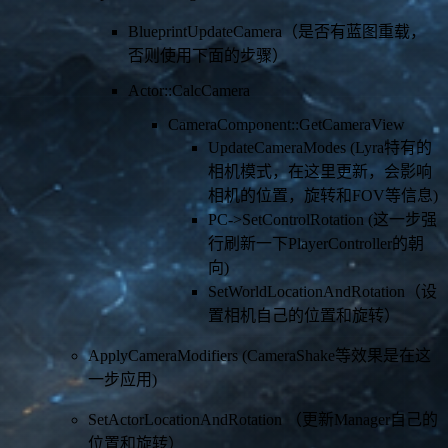
BlueprintUpdateCamera（是否有蓝图重载，
否则使用下面的步骤）
Actor::CalcCamera
CameraComponent::GetCameraView
UpdateCameraModes (Lyra特有的
相机模式，在这里更新，会影响
相机的位置，旋转和FOV等信息)
PC->SetControlRotation (这一步强
行刷新一下PlayerController的朝
向)
SetWorldLocationAndRotation（设
置相机自己的位置和旋转）
ApplyCameraModifiers (CameraShake等效果是在这
一步应用)
SetActorLocationAndRotation （更新Manager自己的
位置和旋转）