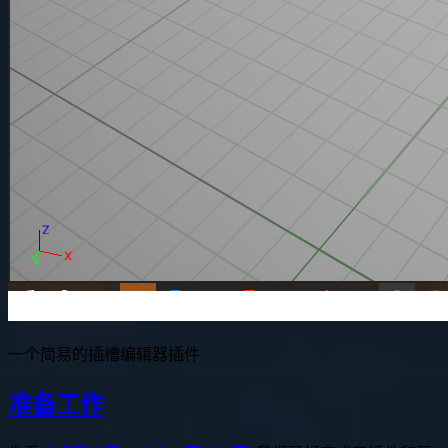
一个简易的插槽编辑器插件
准备工作