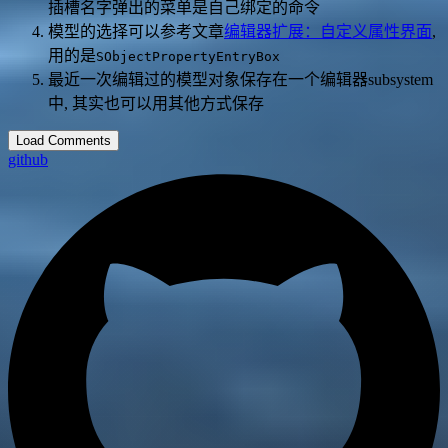
插槽名字弹出的菜单是自己绑定的命令
模型的选择可以参考文章
编辑器扩展：自定义属性界面
,
用的是
SObjectPropertyEntryBox
最近一次编辑过的模型对象保存在一个编辑器subsystem
中, 其实也可以用其他方式保存
Load Comments
github