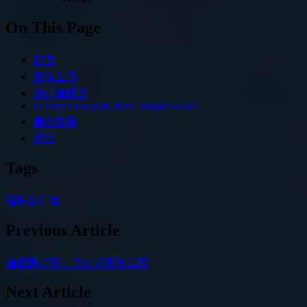
On This Page
前言
准备工作
插槽编辑类
FEditorViewportClient_SimpleSocket
最终效果
后记
Tags
编辑器扩展
Previous Article
编辑器扩展：自定义预览试图
Next Article