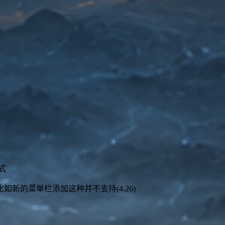
式
扩展比如新的菜单栏添加这种并不支持(4.26)