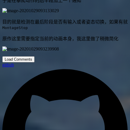
于是在攀爬动作的后半段加上一个通知
目的就是检测在最后阶段是否有输入或者姿态切换，如果有就
MontageStop
原作这里需要指定当前的动画本身，我这里做了稍微简化
Load Comments
github