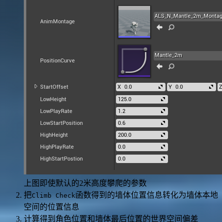
上图即使默认的2米高度攀爬的参数
把
函数得到的墙体位置信息转化为墙体本地
Climb Check
空间的位置信息
计算得到角色位置和墙体最后位置的世界空间偏差