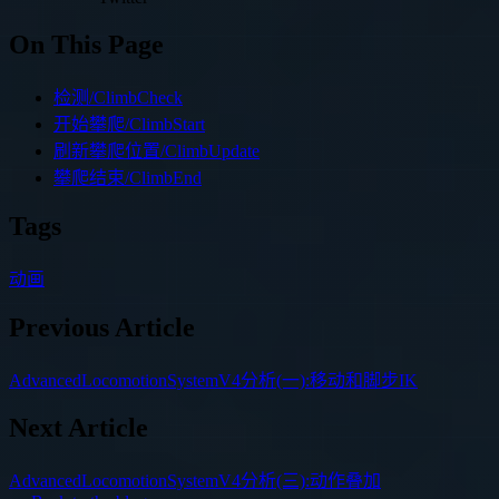
On This Page
检测/ClimbCheck
开始攀爬/ClimbStart
刷新攀爬位置/ClimbUpdate
攀爬结束/ClimbEnd
Tags
动画
Previous Article
AdvancedLocomotionSystemV4分析(一):移动和脚步IK
Next Article
AdvancedLocomotionSystemV4分析(三):动作叠加