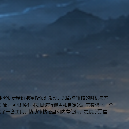
能需要更精确地掌控资源发现、加载与审核的时机与方
对象，可根据不同项目进行覆盖和自定义。它提供了一个
供了一套工具，协助审核硬盘和内存使用，提供所需信