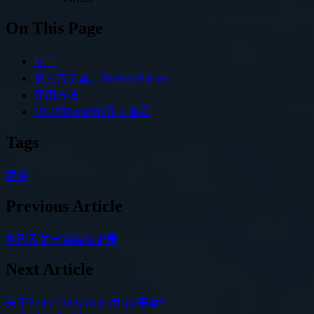
On This Page
前言
第三方工具：TexturerPacker
使用方法
UE4的Paper2D导入流程
Tags
插件
Previous Article
地形及关卡流简单记录
Next Article
关于EditorUtilityWiget用cpp来运行