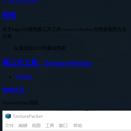
← Back to the blog
前言
关于Paper2D使用第三方工具
的简单使用方法
TexturerPacker
记录
从遥远的2019年搬运而来
第三方工具：TexturerPacker
下载地址
使用方法
TexturePacker流程