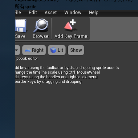
所有
sprite