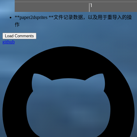
**paper2dsprites **文件记录数据，以及用于重导入的操
作
Load Comments
github