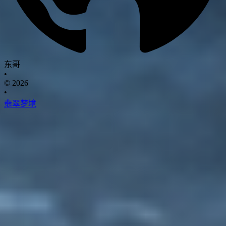
东哥
•
© 2026
•
翡翠梦境