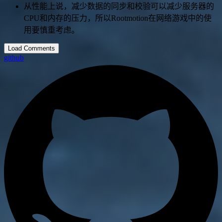
从性能上说，减少数据的同步和校验可以减少服务器的
CPU和内存的压力，所以Rootmotion在网络游戏中的使
用要慎重考虑。
Load Comments
github