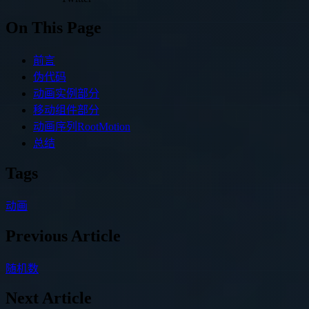
On This Page
前言
伪代码
动画实例部分
移动组件部分
动画序列RootMotion
总结
Tags
动画
Previous Article
随机数
Next Article