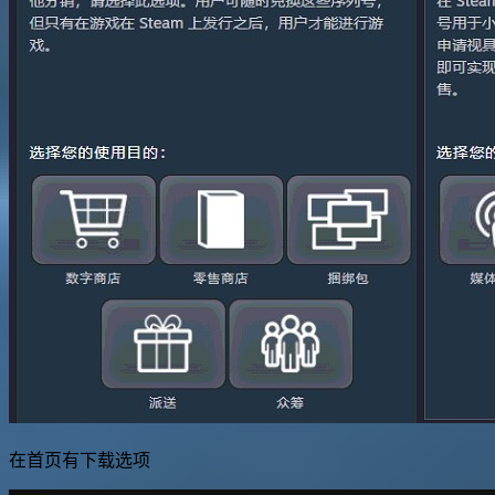
在首页有下载选项