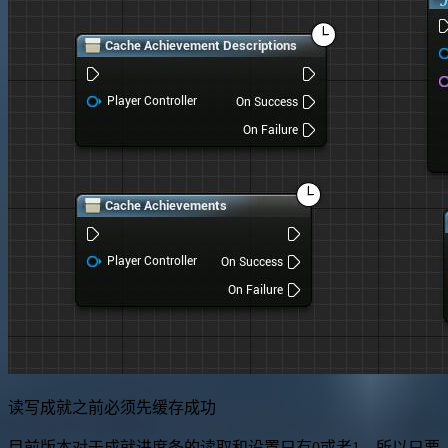
读写成就之前必须先缓存成功
目前版本对于成就进度条的读取和设置只有0或者1，所以只要