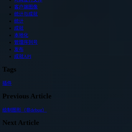
客户端图像
统计与成就
统计
成就
本地化
管理序列号
发布
成就API
Tags
插件
Previous Article
绘制图形（非debug）
Next Article