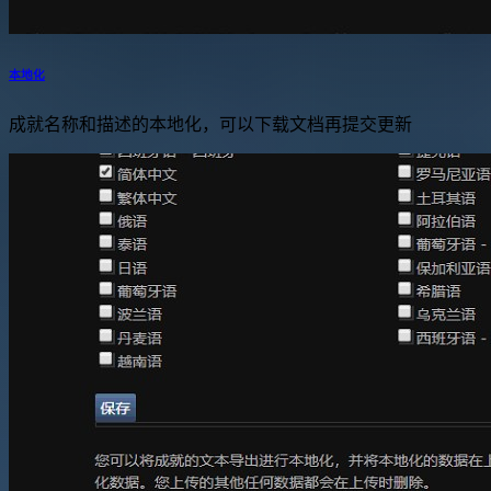
本地化
成就名称和描述的本地化，可以下载文档再提交更新