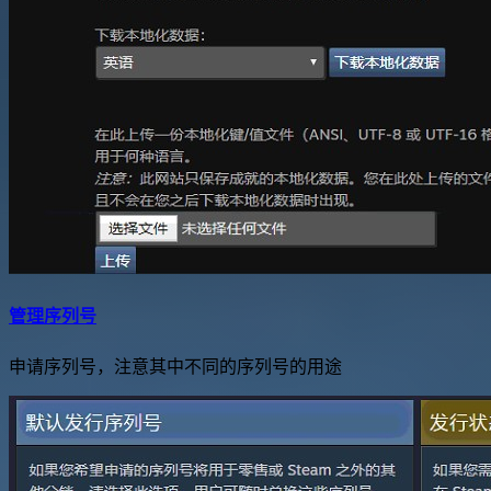
管理序列号
申请序列号，注意其中不同的序列号的用途