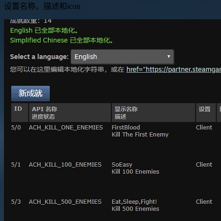
设置名称、描述和icon