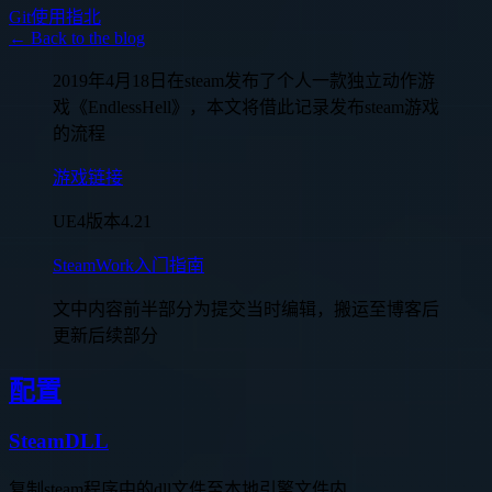
Git使用指北
← Back to the blog
2019年4月18日在steam发布了个人一款独立动作游
戏《EndlessHell》，本文将借此记录发布steam游戏
的流程
游戏链接
UE4版本4.21
SteamWork入门指南
文中内容前半部分为提交当时编辑，搬运至博客后
更新后续部分
配置
SteamDLL
复制steam程序中的dll文件至本地引擎文件内