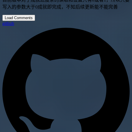
写入的参数大于0成就即完成，不知后续更新能不能完善
Load Comments
github