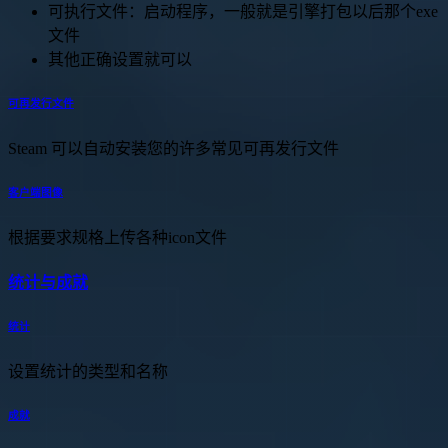
可执行文件：启动程序，一般就是引擎打包以后那个exe
文件
其他正确设置就可以
可再发行文件
Steam 可以自动安装您的许多常见可再发行文件
客户端图像
根据要求规格上传各种icon文件
统计与成就
统计
设置统计的类型和名称
成就