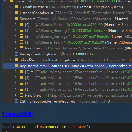
Listener注册