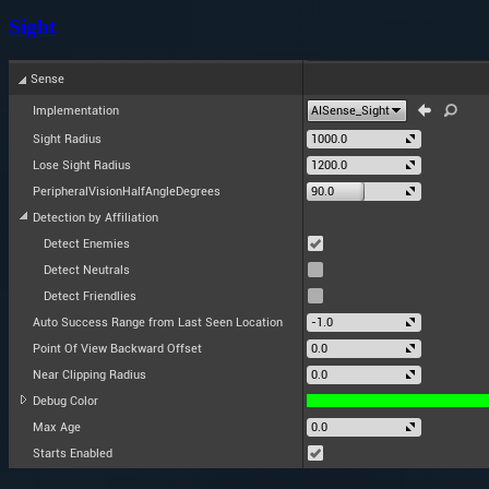
Sight