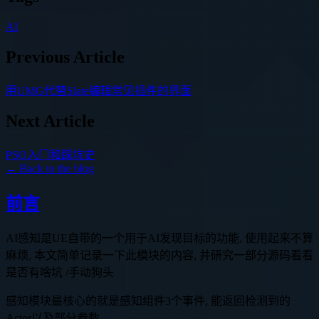
AI
Previous Article
用UMG代替Slate编辑常见插件的界面
Next Article
PSO入门和踩坑史
← Back to the blog
前言
AI感知是UE自带的一个用于AI发现目标的功能, 使用起来不算
麻烦, 本文简单记录一下此模块的内容, 并研究一部分源码看看
是否有啥坑 /手动狗头
感知模块最核心的就是感知组件3个事件, 能返回检测到的
Actor以及部分参数