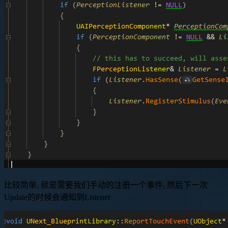
比较简单, 就是需要我们手动的注册一个事件, 然后下一次
Update的时候会通知到Listener