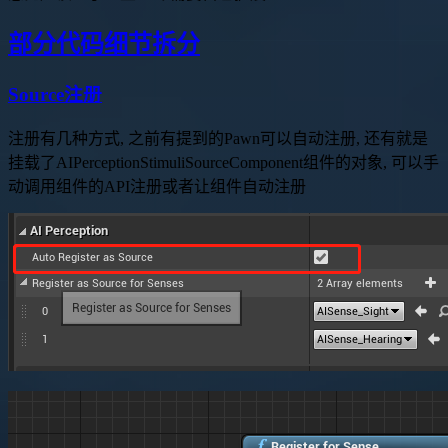
部分代码细节拆分
Source注册
注册有几种方式, 之前有提到的Pawn可以自动注册, 还有就是
挂载了AIPerceptionStimuliSourceComponent组件的对象, 可以手
动调用组件的API注册或者让组件自动注册