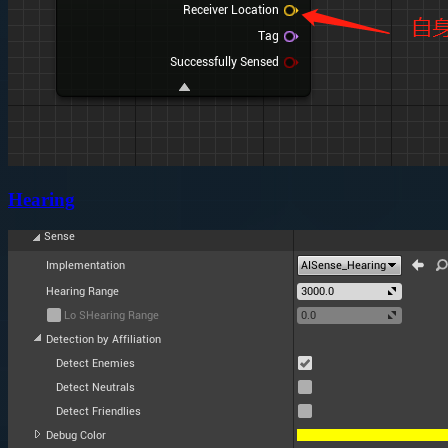
Hearing