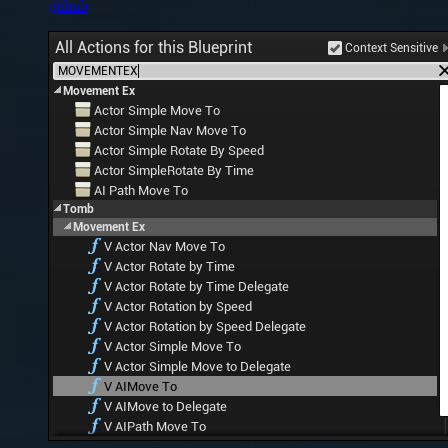
github