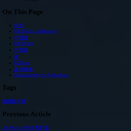
On This Page
前言
UK2Node_AIMoveTo
代理类
UK2Node
代理类
库
K2Node
最终效果
UBlueprintAsyncActionBase
Tags
编辑器扩展
Previous Article
AI_MoveTo分析和扩展