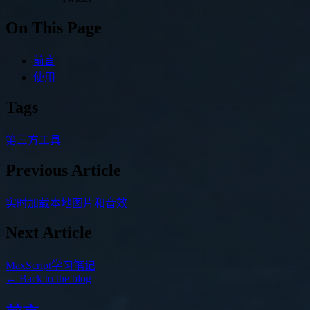
On This Page
前言
使用
Tags
第三方工具
Previous Article
实时加载本地图片和音效
Next Article
MaxScript学习笔记
← Back to the blog