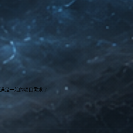
能满足一般的项目需求了