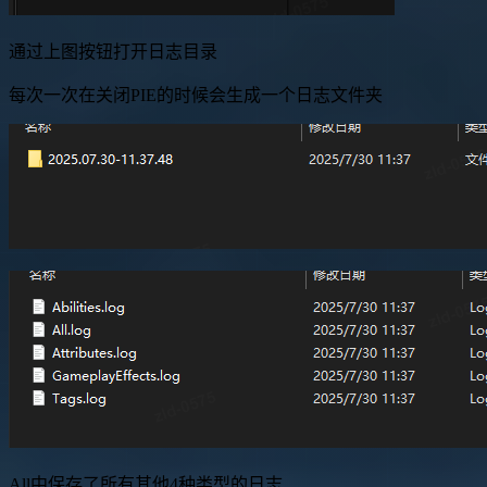
通过上图按钮打开日志目录
每次一次在关闭PIE的时候会生成一个日志文件夹
All中保存了所有其他4种类型的日志