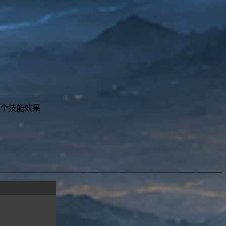
个技能效果