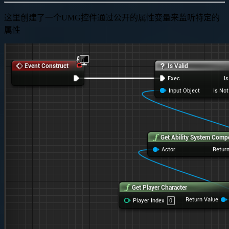
这里创建了一个UMG控件通过公开的属性变量来监听特定的
属性