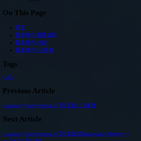
On This Page
前言
异步事件:属性监听
异步事件:冷却
异步事件:GE层数
Tags
GAS
Previous Article
GameplayAbilitySystem入门与实战(二):属性
Next Article
GameplayAbilitySystem入门与实战(四):GameplayAbility(一)
← Back to the blog