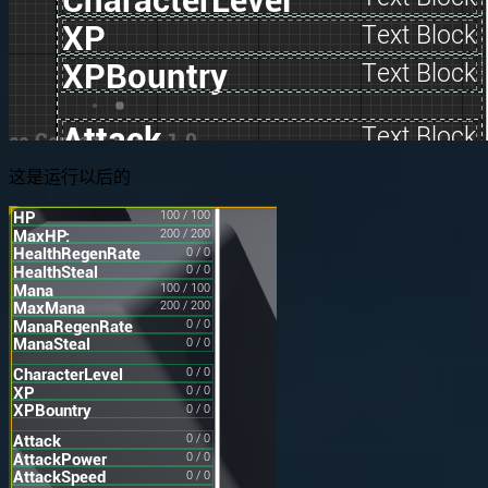
这是运行以后的