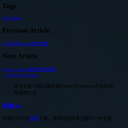
Tags
Git
GitHub
Previous Article
UE4发布steam游戏流程
Next Article
Picgo+GitHub搭建免费图床
← Back to the blog
本文主要介绍Git软件和Github在Windows平台的简
单使用方式
安装Git
安装包可以在
官网
下载，选择对应版本无脑下一步安装