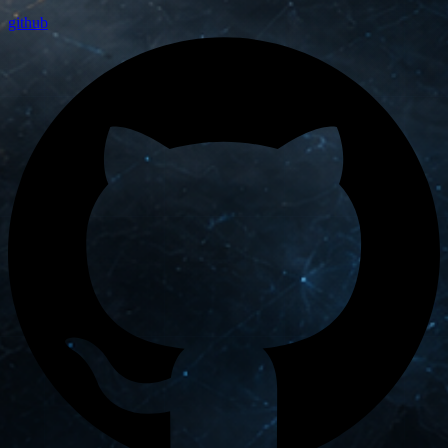
github